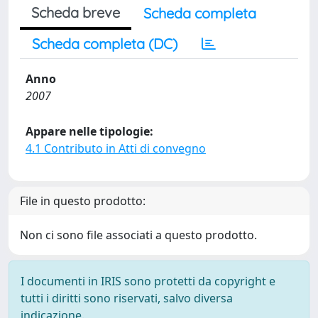
Scheda breve
Scheda completa
Scheda completa (DC)
Anno
2007
Appare nelle tipologie:
4.1 Contributo in Atti di convegno
File in questo prodotto:
Non ci sono file associati a questo prodotto.
I documenti in IRIS sono protetti da copyright e
tutti i diritti sono riservati, salvo diversa
indicazione.