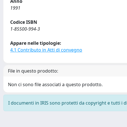
Anno
1991
Codice ISBN
1-85500-994-3
Appare nelle tipologie:
4.1 Contributo in Atti di convegno
File in questo prodotto:
Non ci sono file associati a questo prodotto.
I documenti in IRIS sono protetti da copyright e tutti i di