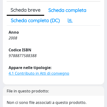
Scheda breve
Scheda completa
Scheda completa (DC)
Anno
2008
Codice ISBN
9788877588388
Appare nelle tipologie:
4.1 Contributo in Atti di convegno
File in questo prodotto:
Non ci sono file associati a questo prodotto.