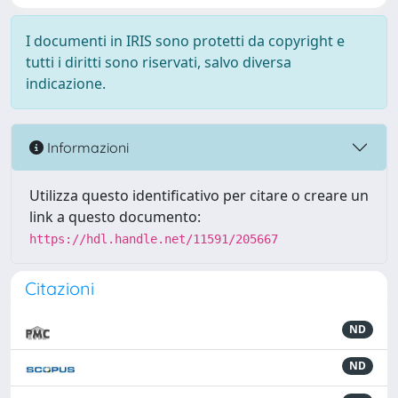
I documenti in IRIS sono protetti da copyright e
tutti i diritti sono riservati, salvo diversa
indicazione.
Informazioni
Utilizza questo identificativo per citare o creare un
link a questo documento:
https://hdl.handle.net/11591/205667
Citazioni
ND
ND