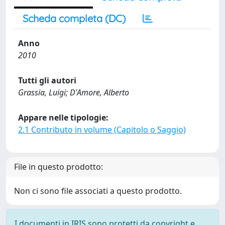
Scheda completa (DC)
Anno
2010
Tutti gli autori
Grassia, Luigi; D'Amore, Alberto
Appare nelle tipologie:
2.1 Contributo in volume (Capitolo o Saggio)
File in questo prodotto:
Non ci sono file associati a questo prodotto.
I documenti in IRIS sono protetti da copyright e