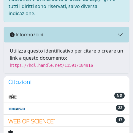
tutti i diritti sono riservati, salvo diversa
indicazione.
Informazioni
Utilizza questo identificativo per citare o creare un
link a questo documento:
https://hdl.handle.net/11591/184916
Citazioni
ND
22
17