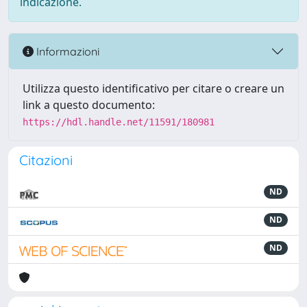
indicazione.
Informazioni
Utilizza questo identificativo per citare o creare un
link a questo documento:
https://hdl.handle.net/11591/180981
Citazioni
ND
ND
ND