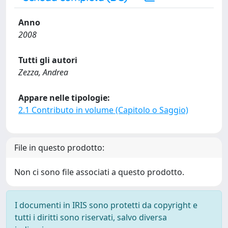
Anno
2008
Tutti gli autori
Zezza, Andrea
Appare nelle tipologie:
2.1 Contributo in volume (Capitolo o Saggio)
File in questo prodotto:
Non ci sono file associati a questo prodotto.
I documenti in IRIS sono protetti da copyright e
tutti i diritti sono riservati, salvo diversa