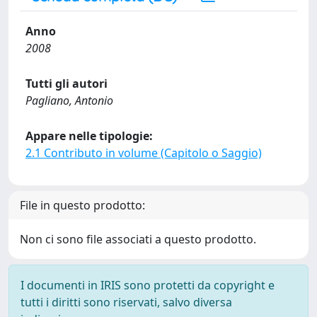
Anno
2008
Tutti gli autori
Pagliano, Antonio
Appare nelle tipologie:
2.1 Contributo in volume (Capitolo o Saggio)
File in questo prodotto:
Non ci sono file associati a questo prodotto.
I documenti in IRIS sono protetti da copyright e
tutti i diritti sono riservati, salvo diversa