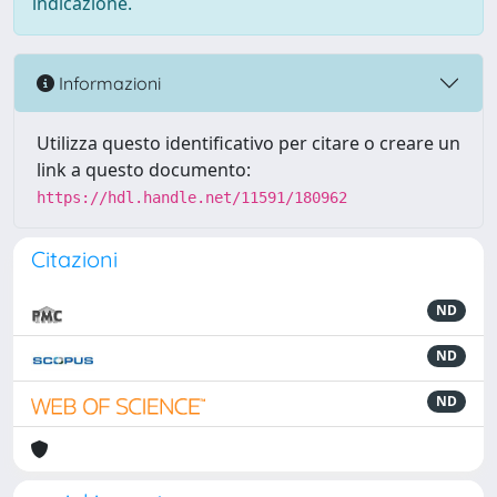
indicazione.
Informazioni
Utilizza questo identificativo per citare o creare un
link a questo documento:
https://hdl.handle.net/11591/180962
Citazioni
ND
ND
ND