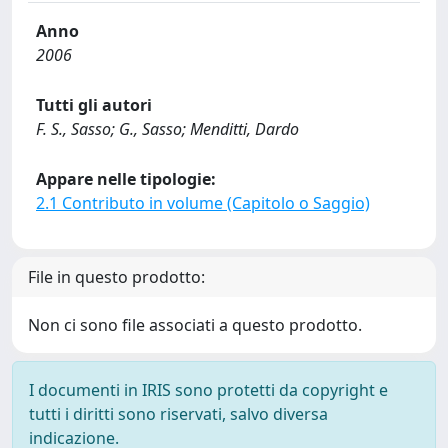
Anno
2006
Tutti gli autori
F. S., Sasso; G., Sasso; Menditti, Dardo
Appare nelle tipologie:
2.1 Contributo in volume (Capitolo o Saggio)
File in questo prodotto:
Non ci sono file associati a questo prodotto.
I documenti in IRIS sono protetti da copyright e
tutti i diritti sono riservati, salvo diversa
indicazione.