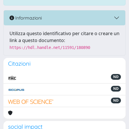
Informazioni
Utilizza questo identificativo per citare o creare un
link a questo documento:
https://hdl.handle.net/11591/180890
Citazioni
ND
ND
ND
social impact