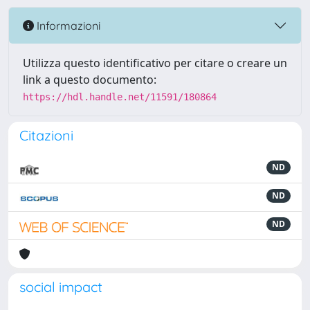
Informazioni
Utilizza questo identificativo per citare o creare un
link a questo documento:
https://hdl.handle.net/11591/180864
Citazioni
ND
ND
ND
social impact