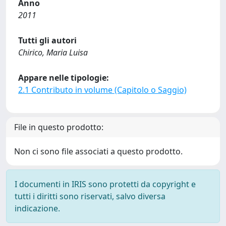
Anno
2011
Tutti gli autori
Chirico, Maria Luisa
Appare nelle tipologie:
2.1 Contributo in volume (Capitolo o Saggio)
File in questo prodotto:
Non ci sono file associati a questo prodotto.
I documenti in IRIS sono protetti da copyright e
tutti i diritti sono riservati, salvo diversa
indicazione.