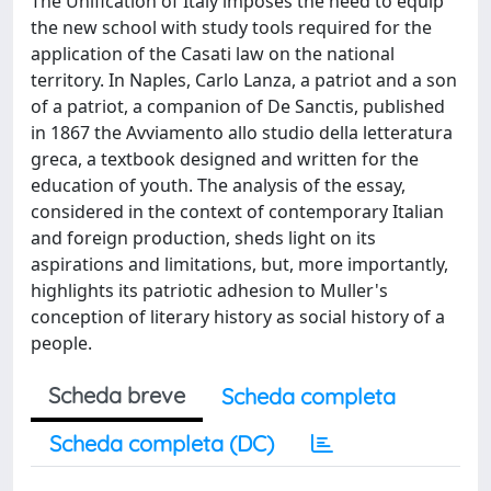
The Unification of Italy imposes the need to equip
the new school with study tools required for the
application of the Casati law on the national
territory. In Naples, Carlo Lanza, a patriot and a son
of a patriot, a companion of De Sanctis, published
in 1867 the Avviamento allo studio della letteratura
greca, a textbook designed and written for the
education of youth. The analysis of the essay,
considered in the context of contemporary Italian
and foreign production, sheds light on its
aspirations and limitations, but, more importantly,
highlights its patriotic adhesion to Muller's
conception of literary history as social history of a
people.
Scheda breve
Scheda completa
Scheda completa (DC)