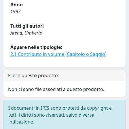
Anno
1997
Tutti gli autori
Arena, Umberto
Appare nelle tipologie:
2.1 Contributo in volume (Capitolo o Saggio)
File in questo prodotto:
Non ci sono file associati a questo prodotto.
I documenti in IRIS sono protetti da copyright e
tutti i diritti sono riservati, salvo diversa
indicazione.