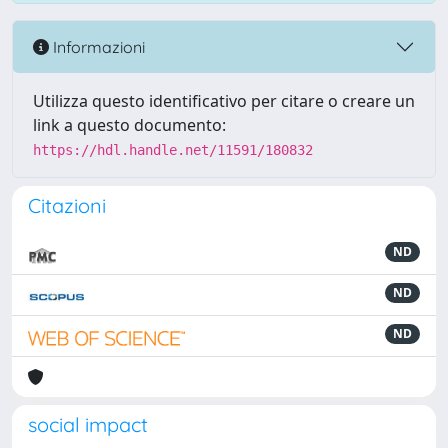
Informazioni
Utilizza questo identificativo per citare o creare un
link a questo documento:
https://hdl.handle.net/11591/180832
Citazioni
ND
ND
ND
social impact