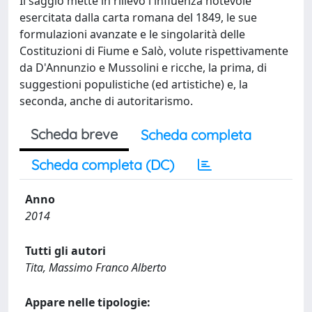
Il saggio mette in rilievo l'influenza notevole
esercitata dalla carta romana del 1849, le sue
formulazioni avanzate e le singolarità delle
Costituzioni di Fiume e Salò, volute rispettivamente
da D'Annunzio e Mussolini e ricche, la prima, di
suggestioni populistiche (ed artistiche) e, la
seconda, anche di autoritarismo.
Scheda breve
Scheda completa
Scheda completa (DC)
Anno
2014
Tutti gli autori
Tita, Massimo Franco Alberto
Appare nelle tipologie: