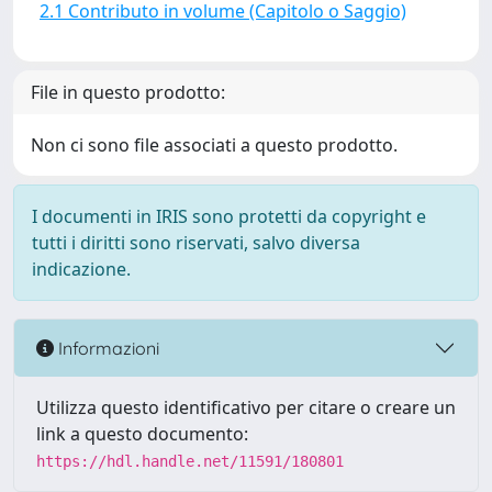
2.1 Contributo in volume (Capitolo o Saggio)
File in questo prodotto:
Non ci sono file associati a questo prodotto.
I documenti in IRIS sono protetti da copyright e
tutti i diritti sono riservati, salvo diversa
indicazione.
Informazioni
Utilizza questo identificativo per citare o creare un
link a questo documento:
https://hdl.handle.net/11591/180801