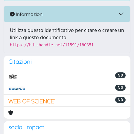
Informazioni
Utilizza questo identificativo per citare o creare un
link a questo documento:
https://hdl.handle.net/11591/180651
Citazioni
ND
ND
ND
social impact