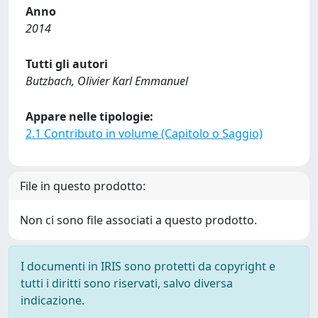
Anno
2014
Tutti gli autori
Butzbach, Olivier Karl Emmanuel
Appare nelle tipologie:
2.1 Contributo in volume (Capitolo o Saggio)
File in questo prodotto:
Non ci sono file associati a questo prodotto.
I documenti in IRIS sono protetti da copyright e
tutti i diritti sono riservati, salvo diversa
indicazione.