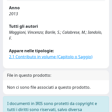
Anno
2013
Tutti gli autori
Maggioni, Vincenzo; Barile, S.; Calabrese, M.; Iandolo,
F.
Appare nelle tipologie:
2.1 Contributo in volume (Capitolo o Saggio)
File in questo prodotto:
Non ci sono file associati a questo prodotto.
I documenti in IRIS sono protetti da copyright e
tutti i diritti sono riservati, salvo diversa