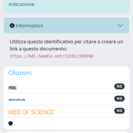
indicazione.
Informazioni
Utilizza questo identificativo per citare o creare un
link a questo documento:
https://hdl.handle.net/11591/180598
Citazioni
ND
ND
ND