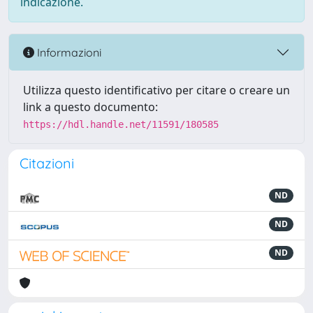
indicazione.
Informazioni
Utilizza questo identificativo per citare o creare un
link a questo documento:
https://hdl.handle.net/11591/180585
Citazioni
ND
ND
ND