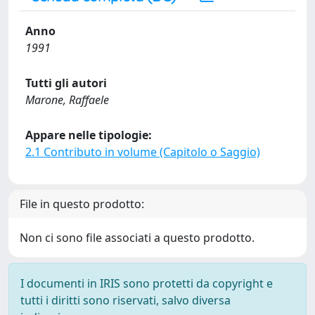
Anno
1991
Tutti gli autori
Marone, Raffaele
Appare nelle tipologie:
2.1 Contributo in volume (Capitolo o Saggio)
File in questo prodotto:
Non ci sono file associati a questo prodotto.
I documenti in IRIS sono protetti da copyright e
tutti i diritti sono riservati, salvo diversa