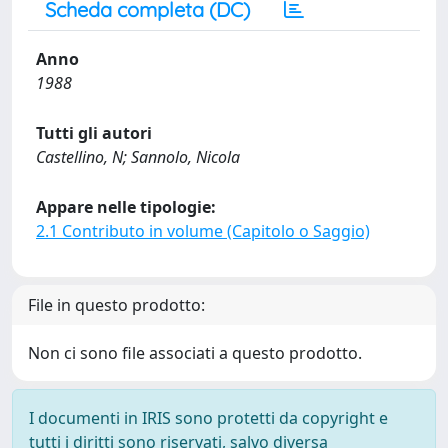
Scheda completa (DC)
Anno
1988
Tutti gli autori
Castellino, N; Sannolo, Nicola
Appare nelle tipologie:
2.1 Contributo in volume (Capitolo o Saggio)
File in questo prodotto:
Non ci sono file associati a questo prodotto.
I documenti in IRIS sono protetti da copyright e
tutti i diritti sono riservati, salvo diversa