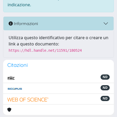
indicazione.
Informazioni
Utilizza questo identificativo per citare o creare un
link a questo documento:
https://hdl.handle.net/11591/180524
Citazioni
ND
ND
ND