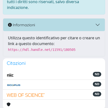
tutti i diritti sono riservati, salvo diversa
indicazione.
Informazioni
Utilizza questo identificativo per citare o creare un
link a questo documento:
https://hdl.handle.net/11591/180505
Citazioni
ND
ND
ND