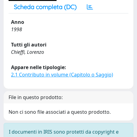
Scheda completa (DC)
Anno
1998
Tutti gli autori
Chieffi, Lorenzo
Appare nelle tipologie:
2.1 Contributo in volume (Capitolo o Saggio)
File in questo prodotto:
Non ci sono file associati a questo prodotto.
I documenti in IRIS sono protetti da copyright e