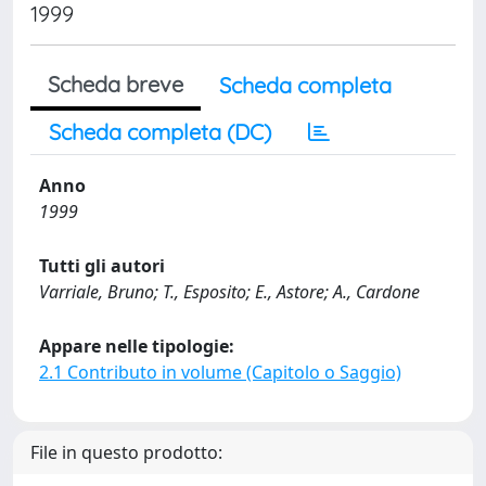
1999
Scheda breve
Scheda completa
Scheda completa (DC)
Anno
1999
Tutti gli autori
Varriale, Bruno; T., Esposito; E., Astore; A., Cardone
Appare nelle tipologie:
2.1 Contributo in volume (Capitolo o Saggio)
File in questo prodotto: