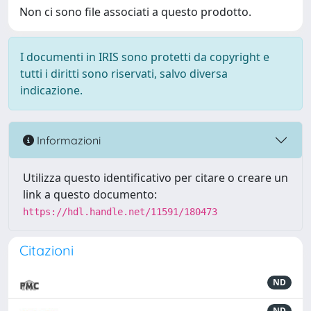
Non ci sono file associati a questo prodotto.
I documenti in IRIS sono protetti da copyright e
tutti i diritti sono riservati, salvo diversa
indicazione.
Informazioni
Utilizza questo identificativo per citare o creare un
link a questo documento:
https://hdl.handle.net/11591/180473
Citazioni
ND
ND