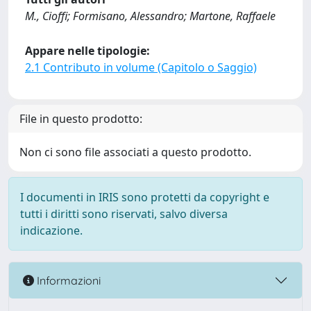
M., Cioffi; Formisano, Alessandro; Martone, Raffaele
Appare nelle tipologie:
2.1 Contributo in volume (Capitolo o Saggio)
File in questo prodotto:
Non ci sono file associati a questo prodotto.
I documenti in IRIS sono protetti da copyright e
tutti i diritti sono riservati, salvo diversa
indicazione.
Informazioni