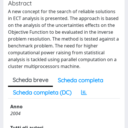
Abstract
A new concept for the search of reliable solutions
in ECT analysis is presented. The approach is based
on the analysis of the uncertainties effects on the
Objective Function to be evaluated in the inverse
problem resolution. The method is tested against a
benchmark problem. The need for higher
computational power raising from statistical
analysis is tackled using parallel computation on a
cluster multiprocessors machine.
Scheda breve
Scheda completa
Scheda completa (DC)
Anno
2004
Tutti gli autori