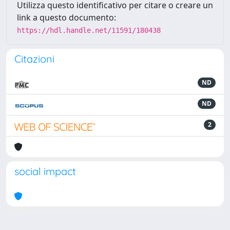
Utilizza questo identificativo per citare o creare un
link a questo documento:
https://hdl.handle.net/11591/180438
Citazioni
ND
ND
2
social impact