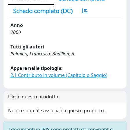
Scheda completa (DC)
Anno
2000
Tutti gli autori
Palmieri, Francesco; Budillon, A.
Appare nelle tipologie:
2.1 Contributo in volume (Capitolo o Saggio)
File in questo prodotto:
Non ci sono file associati a questo prodotto.
I documenti in IRIS sono protetti da copyright e