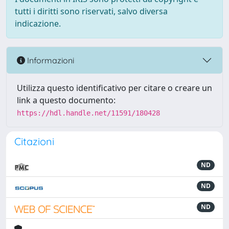
tutti i diritti sono riservati, salvo diversa
indicazione.
Informazioni
Utilizza questo identificativo per citare o creare un
link a questo documento:
https://hdl.handle.net/11591/180428
Citazioni
ND
ND
ND