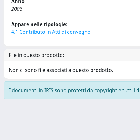
Anno
2003
Appare nelle tipologie:
4.1 Contributo in Atti di convegno
File in questo prodotto:
Non ci sono file associati a questo prodotto.
I documenti in IRIS sono protetti da copyright e tutti i di