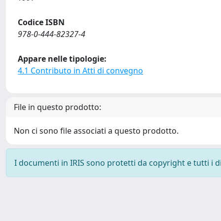
Codice ISBN
978-0-444-82327-4
Appare nelle tipologie:
4.1 Contributo in Atti di convegno
File in questo prodotto:
Non ci sono file associati a questo prodotto.
I documenti in IRIS sono protetti da copyright e tutti i di