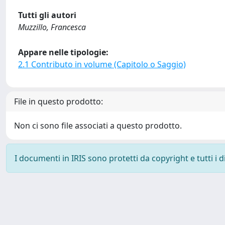
Tutti gli autori
Muzzillo, Francesca
Appare nelle tipologie:
2.1 Contributo in volume (Capitolo o Saggio)
File in questo prodotto:
Non ci sono file associati a questo prodotto.
I documenti in IRIS sono protetti da copyright e tutti i di