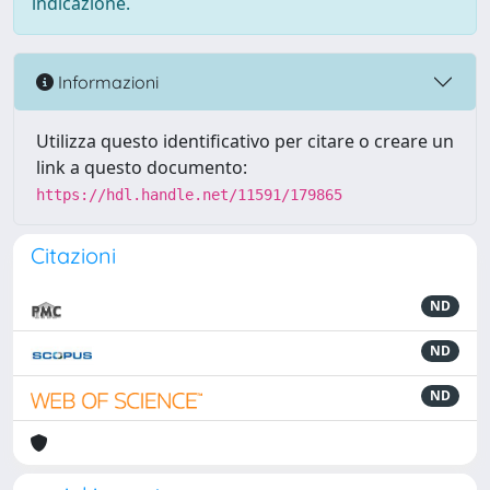
indicazione.
Informazioni
Utilizza questo identificativo per citare o creare un
link a questo documento:
https://hdl.handle.net/11591/179865
Citazioni
ND
ND
ND