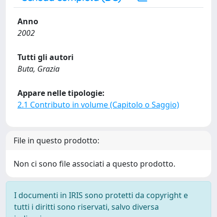
Anno
2002
Tutti gli autori
Buta, Grazia
Appare nelle tipologie:
2.1 Contributo in volume (Capitolo o Saggio)
File in questo prodotto:
Non ci sono file associati a questo prodotto.
I documenti in IRIS sono protetti da copyright e
tutti i diritti sono riservati, salvo diversa