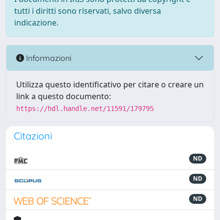
tutti i diritti sono riservati, salvo diversa
indicazione.
Informazioni
Utilizza questo identificativo per citare o creare un
link a questo documento:
https://hdl.handle.net/11591/179795
Citazioni
ND
ND
ND