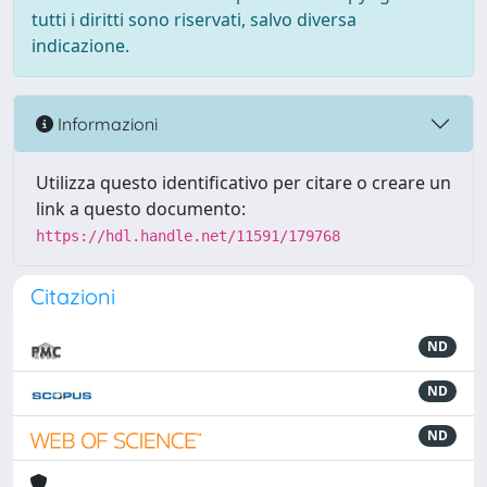
tutti i diritti sono riservati, salvo diversa
indicazione.
Informazioni
Utilizza questo identificativo per citare o creare un
link a questo documento:
https://hdl.handle.net/11591/179768
Citazioni
ND
ND
ND