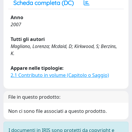
Scheda completa (DC)
Anno
2007
Tutti gli autori
Magliano, Lorenza; Mcdaid, D; Kirkwood, S; Berzins,
K.
Appare nelle tipologie:
2.1 Contributo in volume (Capitolo o Saggio)
File in questo prodotto:
Non ci sono file associati a questo prodotto.
I documenti in IRIS sono protetti da copyright e