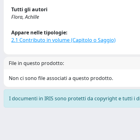
Tutti gli autori
Flora, Achille
Appare nelle tipologie:
2.1 Contributo in volume (Capitolo o Saggio)
File in questo prodotto:
Non ci sono file associati a questo prodotto.
I documenti in IRIS sono protetti da copyright e tutti i di