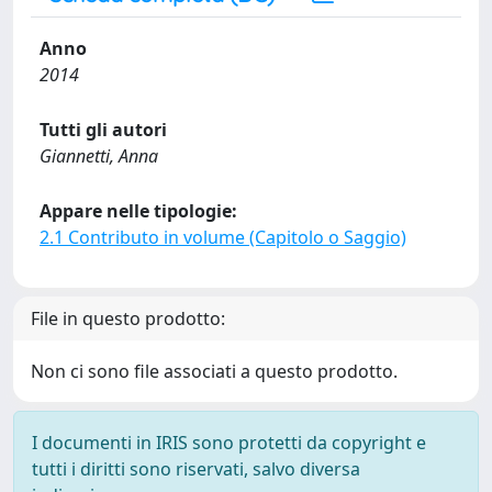
Anno
2014
Tutti gli autori
Giannetti, Anna
Appare nelle tipologie:
2.1 Contributo in volume (Capitolo o Saggio)
File in questo prodotto:
Non ci sono file associati a questo prodotto.
I documenti in IRIS sono protetti da copyright e
tutti i diritti sono riservati, salvo diversa