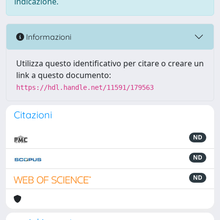
indicazione.
Informazioni
Utilizza questo identificativo per citare o creare un
link a questo documento:
https://hdl.handle.net/11591/179563
Citazioni
ND
ND
ND