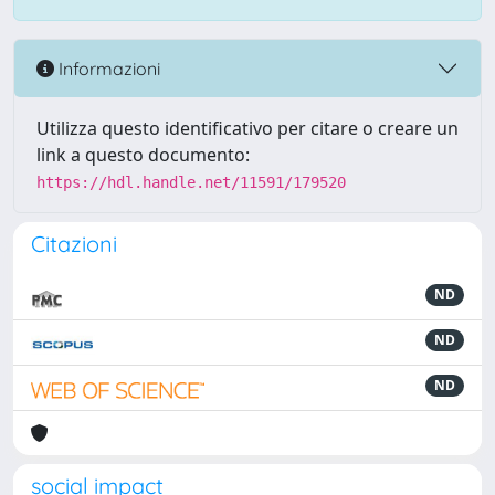
Informazioni
Utilizza questo identificativo per citare o creare un
link a questo documento:
https://hdl.handle.net/11591/179520
Citazioni
ND
ND
ND
social impact