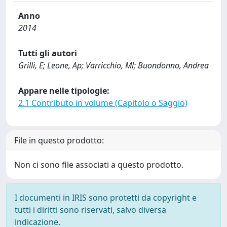
Anno
2014
Tutti gli autori
Grilli, E; Leone, Ap; Varricchio, Ml; Buondonno, Andrea
Appare nelle tipologie:
2.1 Contributo in volume (Capitolo o Saggio)
File in questo prodotto:
Non ci sono file associati a questo prodotto.
I documenti in IRIS sono protetti da copyright e
tutti i diritti sono riservati, salvo diversa
indicazione.