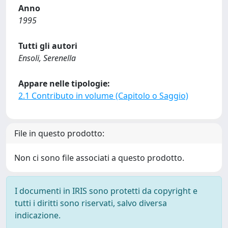
Anno
1995
Tutti gli autori
Ensoli, Serenella
Appare nelle tipologie:
2.1 Contributo in volume (Capitolo o Saggio)
File in questo prodotto:
Non ci sono file associati a questo prodotto.
I documenti in IRIS sono protetti da copyright e
tutti i diritti sono riservati, salvo diversa
indicazione.