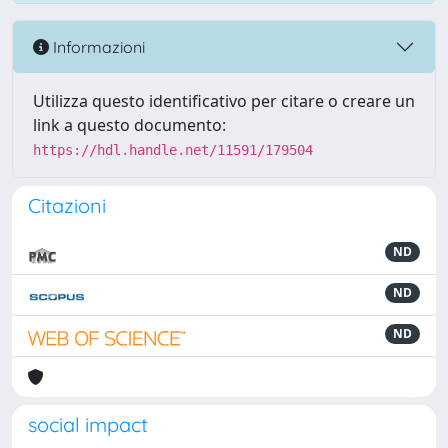
Informazioni
Utilizza questo identificativo per citare o creare un
link a questo documento:
https://hdl.handle.net/11591/179504
Citazioni
ND
ND
ND
social impact