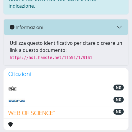
indicazione.
Informazioni
Utilizza questo identificativo per citare o creare un
link a questo documento:
https://hdl.handle.net/11591/179161
Citazioni
ND
ND
ND