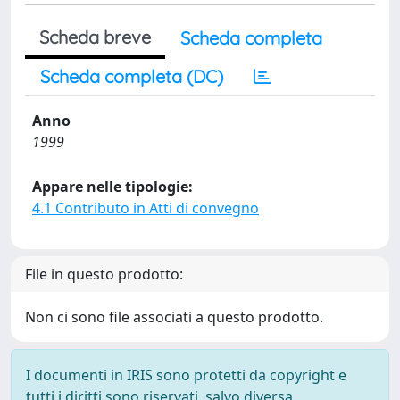
Scheda breve
Scheda completa
Scheda completa (DC)
Anno
1999
Appare nelle tipologie:
4.1 Contributo in Atti di convegno
File in questo prodotto:
Non ci sono file associati a questo prodotto.
I documenti in IRIS sono protetti da copyright e
tutti i diritti sono riservati, salvo diversa