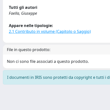
Tutti gli autori
Faella, Giuseppe
Appare nelle tipologie:
2.1 Contributo in volume (Capitolo o Saggio)
File in questo prodotto:
Non ci sono file associati a questo prodotto.
I documenti in IRIS sono protetti da copyright e tutti i di