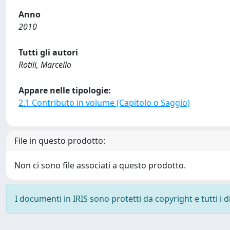
Anno
2010
Tutti gli autori
Rotili, Marcello
Appare nelle tipologie:
2.1 Contributo in volume (Capitolo o Saggio)
File in questo prodotto:
Non ci sono file associati a questo prodotto.
I documenti in IRIS sono protetti da copyright e tutti i di