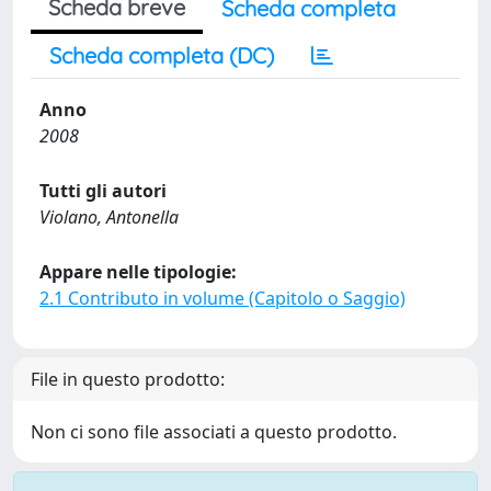
Scheda breve
Scheda completa
Scheda completa (DC)
Anno
2008
Tutti gli autori
Violano, Antonella
Appare nelle tipologie:
2.1 Contributo in volume (Capitolo o Saggio)
File in questo prodotto:
Non ci sono file associati a questo prodotto.