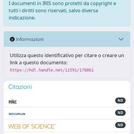
I documenti in IRIS sono protetti da copyright e
tutti i diritti sono riservati, salvo diversa
indicazione.
Informazioni
Utilizza questo identificativo per citare o creare un
link a questo documento:
https://hdl.handle.net/11591/178861
Citazioni
ND
ND
ND