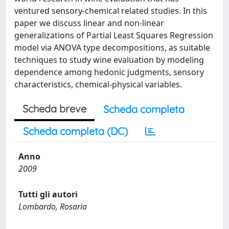
ventured sensory-chemical related studies. In this
paper we discuss linear and non-linear
generalizations of Partial Least Squares Regression
model via ANOVA type decompositions, as suitable
techniques to study wine evaluation by modeling
dependence among hedonic judgments, sensory
characteristics, chemical-physical variables.
Scheda breve
Scheda completa
Scheda completa (DC)
Anno
2009
Tutti gli autori
Lombardo, Rosaria