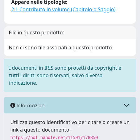
Appare nelle tipologie:
2.1 Contributo in volume (Capitolo o Saggio)
File in questo prodotto:
Non ci sono file associati a questo prodotto.
I documenti in IRIS sono protetti da copyright e
tutti i diritti sono riservati, salvo diversa
indicazione.
Informazioni
Utilizza questo identificativo per citare o creare un
link a questo documento:
https://hdl.handle.net/11591/178850