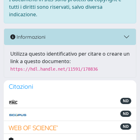
tutti i diritti sono riservati, salvo diversa
indicazione.
Informazioni
Utilizza questo identificativo per citare o creare un
link a questo documento:
https://hdl.handle.net/11591/178836
Citazioni
ND
ND
ND