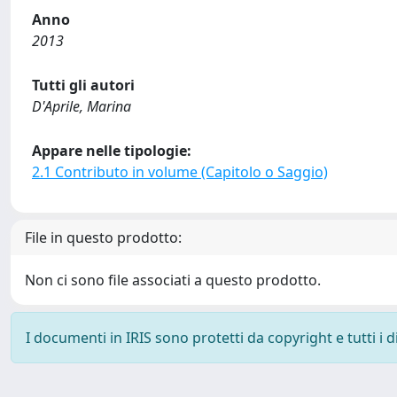
Anno
2013
Tutti gli autori
D'Aprile, Marina
Appare nelle tipologie:
2.1 Contributo in volume (Capitolo o Saggio)
File in questo prodotto:
Non ci sono file associati a questo prodotto.
I documenti in IRIS sono protetti da copyright e tutti i di