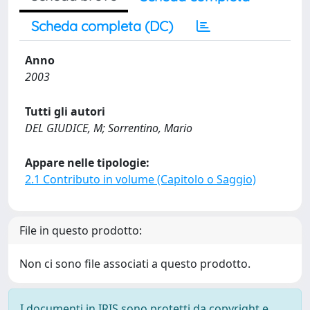
Scheda completa (DC)
Anno
2003
Tutti gli autori
DEL GIUDICE, M; Sorrentino, Mario
Appare nelle tipologie:
2.1 Contributo in volume (Capitolo o Saggio)
File in questo prodotto:
Non ci sono file associati a questo prodotto.
I documenti in IRIS sono protetti da copyright e