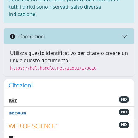
tutti i diritti sono riservati, salvo diversa
indicazione.
Informazioni
Utilizza questo identificativo per citare o creare un
link a questo documento:
https://hdl.handle.net/11591/178810
Citazioni
ND
ND
ND