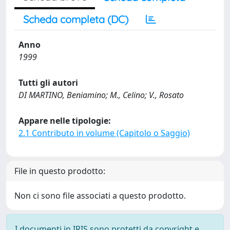
Scheda completa (DC)
Anno
1999
Tutti gli autori
DI MARTINO, Beniamino; M., Celino; V., Rosato
Appare nelle tipologie:
2.1 Contributo in volume (Capitolo o Saggio)
File in questo prodotto:
Non ci sono file associati a questo prodotto.
I documenti in IRIS sono protetti da copyright e