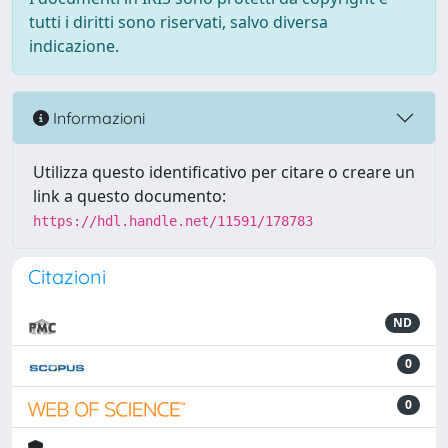
tutti i diritti sono riservati, salvo diversa
indicazione.
Informazioni
Utilizza questo identificativo per citare o creare un
link a questo documento:
https://hdl.handle.net/11591/178783
Citazioni
ND
0
0