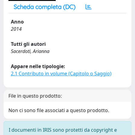
Scheda completa (DC)
Anno
2014
Tutti gli autori
Sacerdoti, Arianna
Appare nelle tipologie:
2.1 Contributo in volume (Capitolo o Saggio)
File in questo prodotto:
Non ci sono file associati a questo prodotto.
I documenti in IRIS sono protetti da copyright e