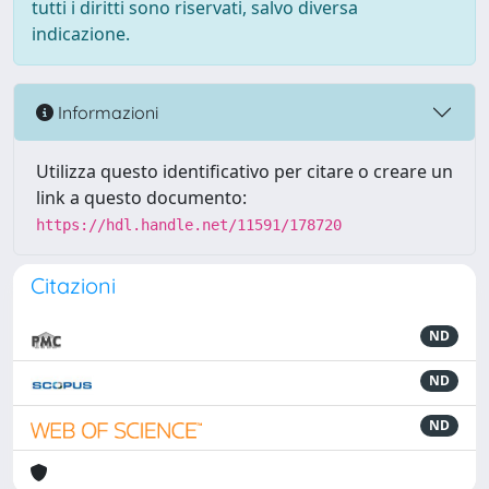
tutti i diritti sono riservati, salvo diversa
indicazione.
Informazioni
Utilizza questo identificativo per citare o creare un
link a questo documento:
https://hdl.handle.net/11591/178720
Citazioni
ND
ND
ND