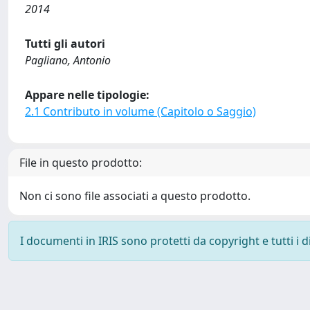
2014
Tutti gli autori
Pagliano, Antonio
Appare nelle tipologie:
2.1 Contributo in volume (Capitolo o Saggio)
File in questo prodotto:
Non ci sono file associati a questo prodotto.
I documenti in IRIS sono protetti da copyright e tutti i di