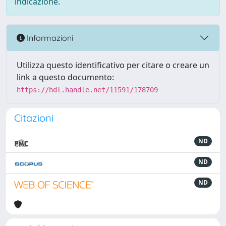
indicazione.
Informazioni
Utilizza questo identificativo per citare o creare un
link a questo documento:
https://hdl.handle.net/11591/178709
Citazioni
ND
ND
ND