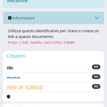
indicazione.
Informazioni
Utilizza questo identificativo per citare o creare un
link a questo documento:
https://hdl.handle.net/11591/178685
Citazioni
ND
ND
ND