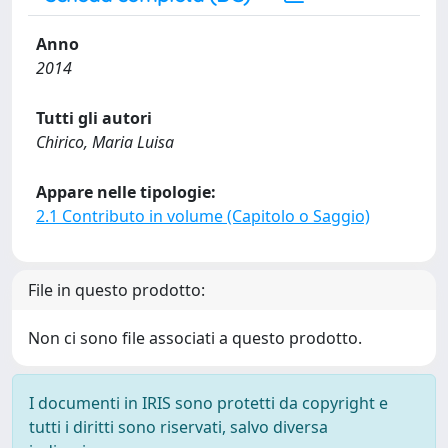
Anno
2014
Tutti gli autori
Chirico, Maria Luisa
Appare nelle tipologie:
2.1 Contributo in volume (Capitolo o Saggio)
File in questo prodotto:
Non ci sono file associati a questo prodotto.
I documenti in IRIS sono protetti da copyright e
tutti i diritti sono riservati, salvo diversa