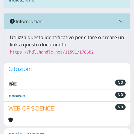
Informazioni
Utilizza questo identificativo per citare o creare un
link a questo documento:
https://hdl.handle.net/11591/178682
Citazioni
ND
ND
ND