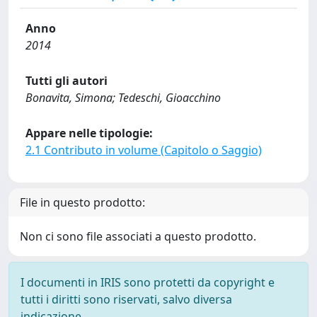
Anno
2014
Tutti gli autori
Bonavita, Simona; Tedeschi, Gioacchino
Appare nelle tipologie:
2.1 Contributo in volume (Capitolo o Saggio)
File in questo prodotto:
Non ci sono file associati a questo prodotto.
I documenti in IRIS sono protetti da copyright e
tutti i diritti sono riservati, salvo diversa
indicazione.