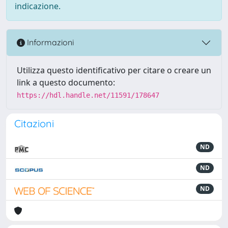
indicazione.
Informazioni
Utilizza questo identificativo per citare o creare un
link a questo documento:
https://hdl.handle.net/11591/178647
Citazioni
ND
ND
ND