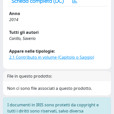
Scheda completa (DC)
Anno
2014
Tutti gli autori
Carillo, Saverio
Appare nelle tipologie:
2.1 Contributo in volume (Capitolo o Saggio)
File in questo prodotto:
Non ci sono file associati a questo prodotto.
I documenti in IRIS sono protetti da copyright e
tutti i diritti sono riservati, salvo diversa