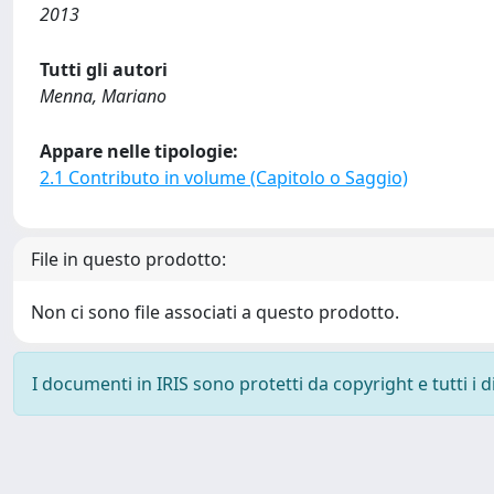
2013
Tutti gli autori
Menna, Mariano
Appare nelle tipologie:
2.1 Contributo in volume (Capitolo o Saggio)
File in questo prodotto:
Non ci sono file associati a questo prodotto.
I documenti in IRIS sono protetti da copyright e tutti i di