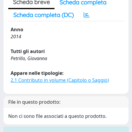
Scheda breve
Scheda completa
Scheda completa (DC)
Anno
2014
Tutti gli autori
Petrillo, Giovanna
Appare nelle tipologie:
2.1 Contributo in volume (Capitolo o Saggio)
File in questo prodotto:
Non ci sono file associati a questo prodotto.