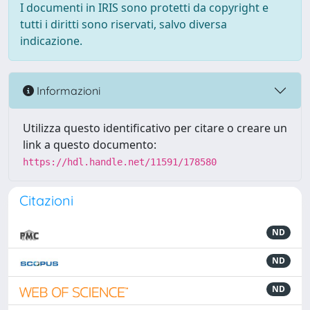
I documenti in IRIS sono protetti da copyright e
tutti i diritti sono riservati, salvo diversa
indicazione.
Informazioni
Utilizza questo identificativo per citare o creare un
link a questo documento:
https://hdl.handle.net/11591/178580
Citazioni
ND
ND
ND