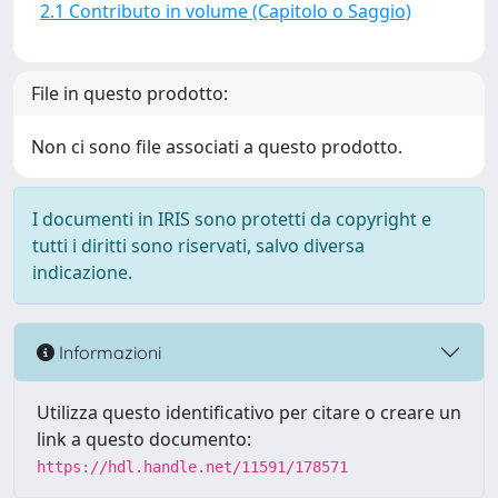
2.1 Contributo in volume (Capitolo o Saggio)
File in questo prodotto:
Non ci sono file associati a questo prodotto.
I documenti in IRIS sono protetti da copyright e
tutti i diritti sono riservati, salvo diversa
indicazione.
Informazioni
Utilizza questo identificativo per citare o creare un
link a questo documento:
https://hdl.handle.net/11591/178571