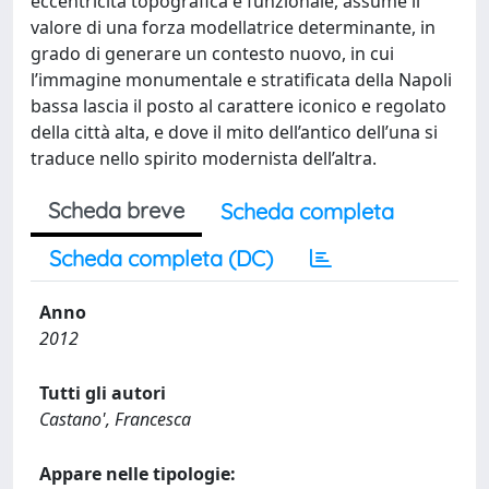
eccentricità topografica e funzionale, assume il
valore di una forza modellatrice determinante, in
grado di generare un contesto nuovo, in cui
l’immagine monumentale e stratificata della Napoli
bassa lascia il posto al carattere iconico e regolato
della città alta, e dove il mito dell’antico dell’una si
traduce nello spirito modernista dell’altra.
Scheda breve
Scheda completa
Scheda completa (DC)
Anno
2012
Tutti gli autori
Castano', Francesca
Appare nelle tipologie: