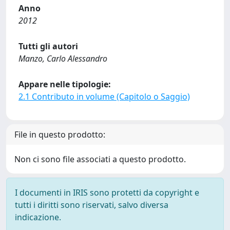
Anno
2012
Tutti gli autori
Manzo, Carlo Alessandro
Appare nelle tipologie:
2.1 Contributo in volume (Capitolo o Saggio)
File in questo prodotto:
Non ci sono file associati a questo prodotto.
I documenti in IRIS sono protetti da copyright e
tutti i diritti sono riservati, salvo diversa
indicazione.