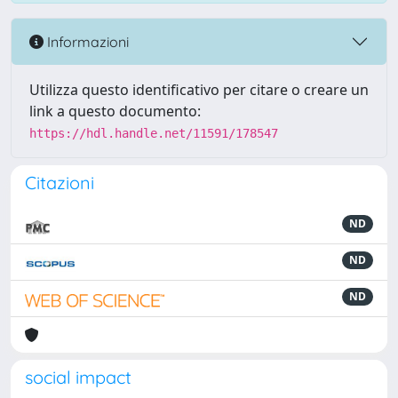
Informazioni
Utilizza questo identificativo per citare o creare un
link a questo documento:
https://hdl.handle.net/11591/178547
Citazioni
ND
ND
ND
social impact