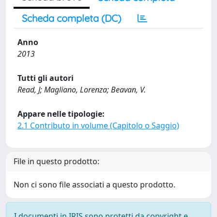
Scheda completa (DC)
Anno
2013
Tutti gli autori
Read, J; Magliano, Lorenza; Beavan, V.
Appare nelle tipologie:
2.1 Contributo in volume (Capitolo o Saggio)
File in questo prodotto:
Non ci sono file associati a questo prodotto.
I documenti in IRIS sono protetti da copyright e