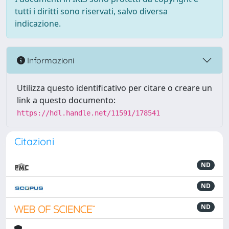
tutti i diritti sono riservati, salvo diversa
indicazione.
Informazioni
Utilizza questo identificativo per citare o creare un
link a questo documento:
https://hdl.handle.net/11591/178541
Citazioni
ND
ND
ND