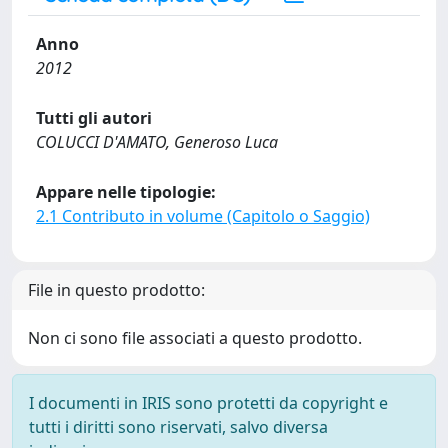
Anno
2012
Tutti gli autori
COLUCCI D'AMATO, Generoso Luca
Appare nelle tipologie:
2.1 Contributo in volume (Capitolo o Saggio)
File in questo prodotto:
Non ci sono file associati a questo prodotto.
I documenti in IRIS sono protetti da copyright e
tutti i diritti sono riservati, salvo diversa