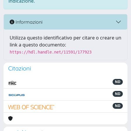
indicazione.
Informazioni
Utilizza questo identificativo per citare o creare un
link a questo documento:
https://hdl.handle.net/11591/177923
Citazioni
ND
ND
ND