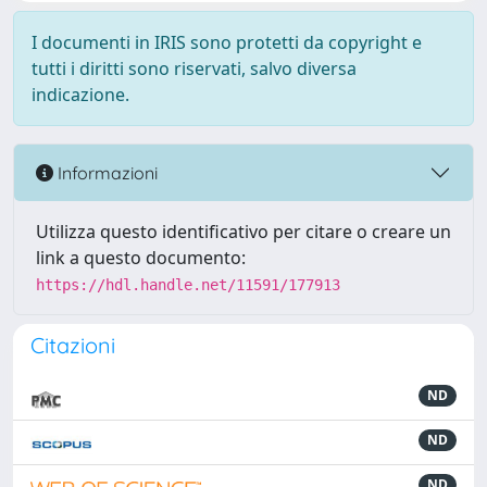
I documenti in IRIS sono protetti da copyright e
tutti i diritti sono riservati, salvo diversa
indicazione.
Informazioni
Utilizza questo identificativo per citare o creare un
link a questo documento:
https://hdl.handle.net/11591/177913
Citazioni
ND
ND
ND