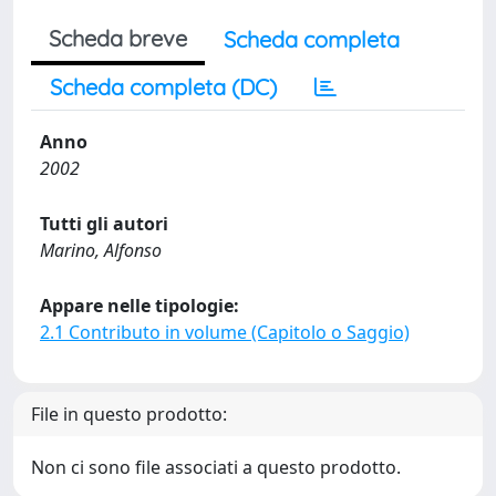
Scheda breve
Scheda completa
Scheda completa (DC)
Anno
2002
Tutti gli autori
Marino, Alfonso
Appare nelle tipologie:
2.1 Contributo in volume (Capitolo o Saggio)
File in questo prodotto:
Non ci sono file associati a questo prodotto.